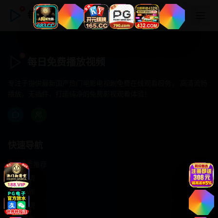
每日免费播放视频
每日免费播放视频
专注于提供最新国产热门电影电视剧免费在线观看服务， 高清流畅
播放，无插件，打造纯净的免费影视观看体验！
快速导航
首页推荐
精选剧情
热门动作
浪漫爱情